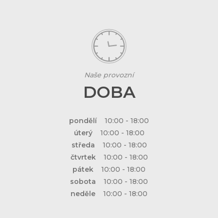
Naše provozní
DOBA
pondělí
10:00 - 18:00
úterý
10:00 - 18:00
středa
10:00 - 18:00
čtvrtek
10:00 - 18:00
pátek
10:00 - 18:00
sobota
10:00 - 18:00
neděle
10:00 - 18:00