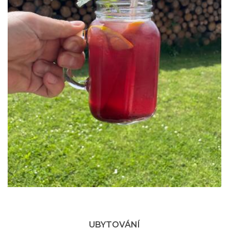
UBYTOVÁNÍ